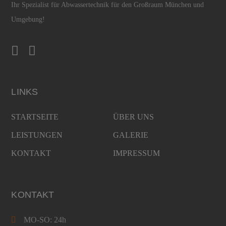
Ihr Spezialist für Abwassertechnik für den Großraum München und
Umgebung!
LINKS
STARTSEITE
ÜBER UNS
LEISTUNGEN
GALERIE
KONTAKT
IMPRESSUM
KONTAKT
MO-SO: 24h