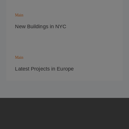
Main
New Buildings in NYC
Main
Latest Projects in Europe