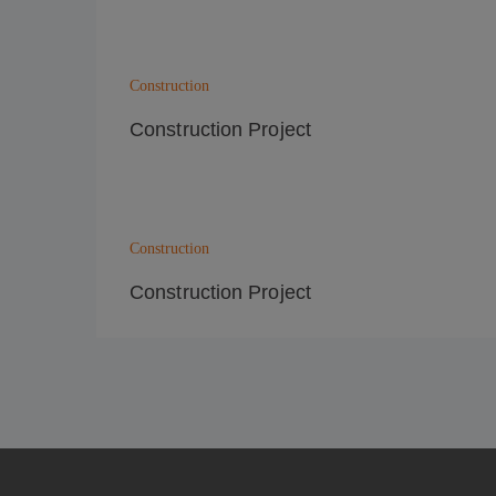
Construction
Construction Project
Construction
Construction Project