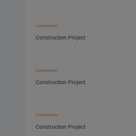
Construction
Construction Project
Construction
Construction Project
Construction
Construction Project