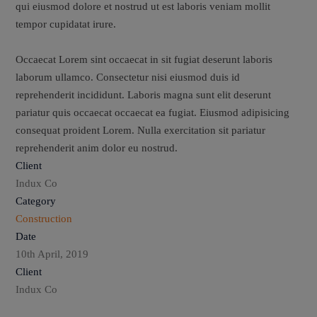
qui eiusmod dolore et nostrud ut est laboris veniam mollit
tempor cupidatat irure.
Occaecat Lorem sint occaecat in sit fugiat deserunt laboris
laborum ullamco. Consectetur nisi eiusmod duis id
reprehenderit incididunt. Laboris magna sunt elit deserunt
pariatur quis occaecat occaecat ea fugiat. Eiusmod adipisicing
consequat proident Lorem. Nulla exercitation sit pariatur
reprehenderit anim dolor eu nostrud.
Client
Indux Co
Category
Construction
Date
10th April, 2019
Client
Indux Co