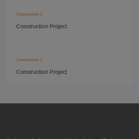
Construction-2
Construction Project
Construction-2
Construction Project