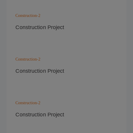
Construction-2
Construction Project
Construction-2
Construction Project
Construction-2
Construction Project