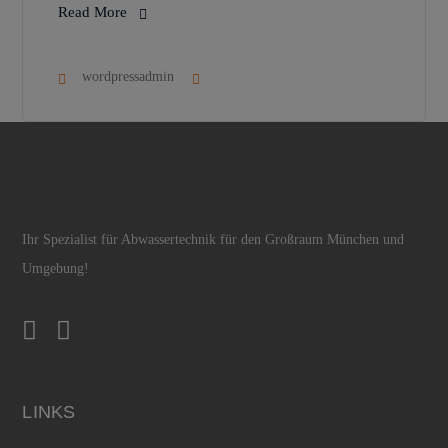
Read More
wordpressadmin
Ihr Spezialist für Abwassertechnik für den Großraum München und
Umgebung!
LINKS