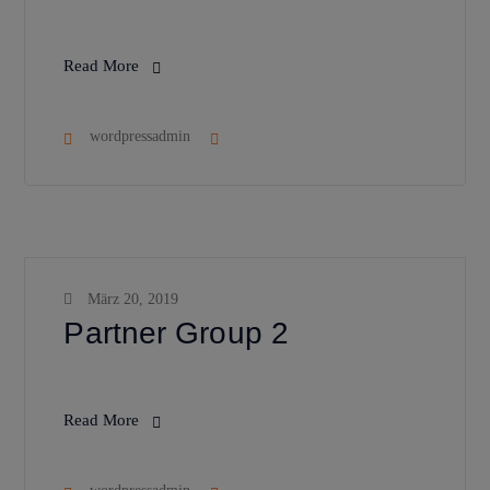
Read More
wordpressadmin
März 20, 2019
Partner Group 2
Read More