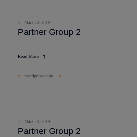
März 20, 2019
Partner Group 2
Read More
wordpressadmin
März 20, 2019
Partner Group 2